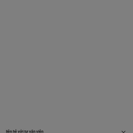
liên hệ với tư vấn viên