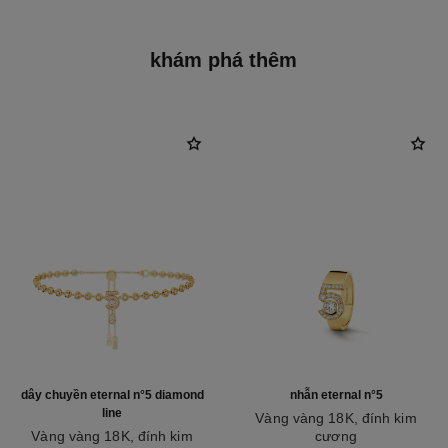
khám phá thêm
dây chuyền eternal n°5 diamond
nhẫn eternal n°5
line
Vàng vàng 18K, đính kim
Vàng vàng 18K, đính kim
cương