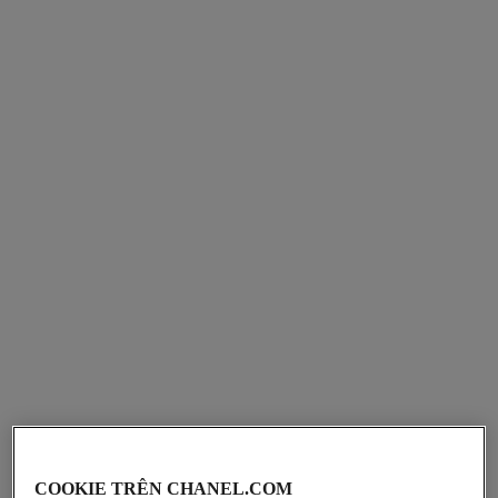
COOKIE TRÊN CHANEL.COM