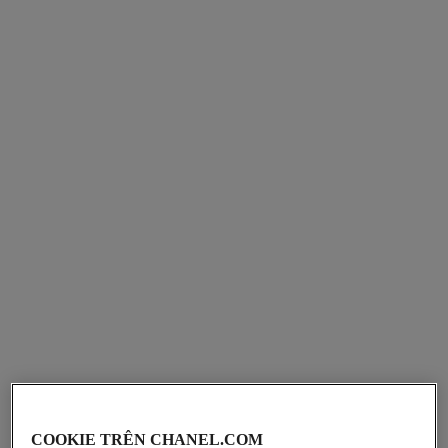
COOKIE TRÊN CHANEL.COM