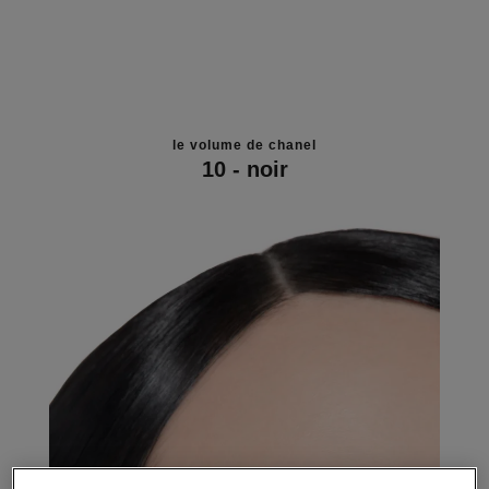
le volume de chanel
10 - noir