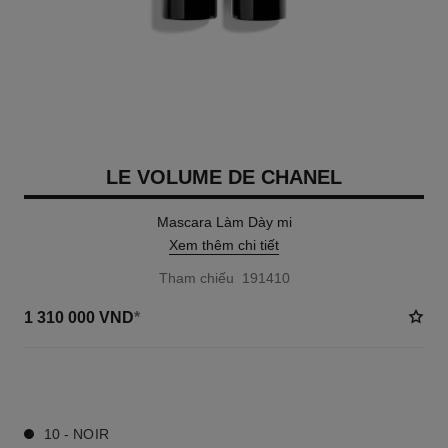
LE VOLUME DE CHANEL
Mascara Làm Dày mi
Xem thêm chi tiết
Tham chiếu 191410
1 310 000 VND
*
3 TÔNG MÀU AVAILABLE
10 - NOIR