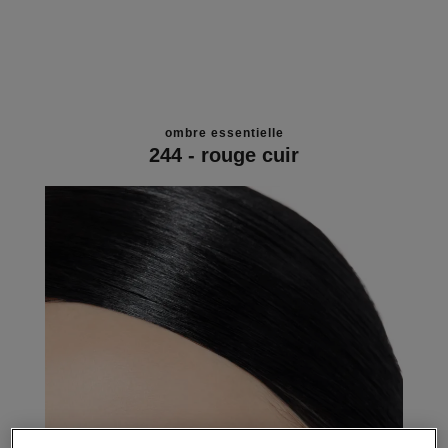
ombre essentielle
244 - rouge cuir