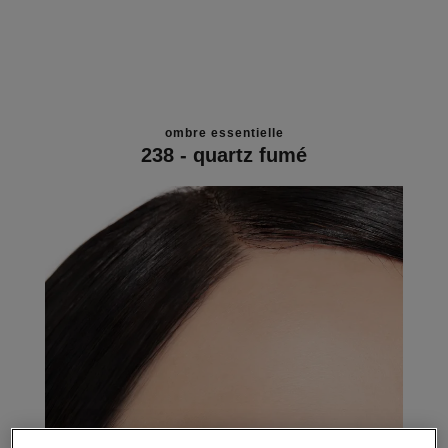
ombre essentielle
238 - quartz fumé