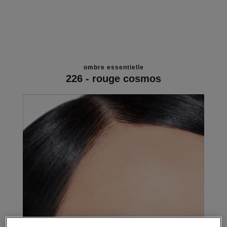
ombre essentielle
226 - rouge cosmos