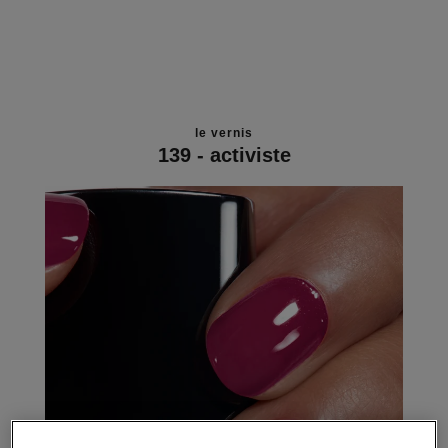
le vernis
139 - activiste