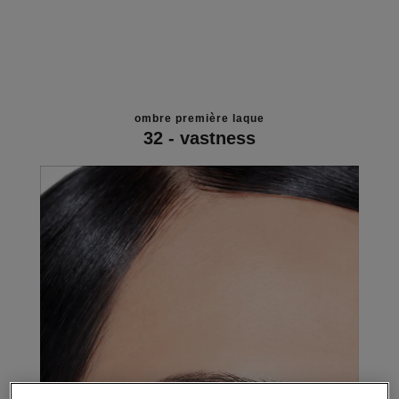
ombre première laque
32 - vastness