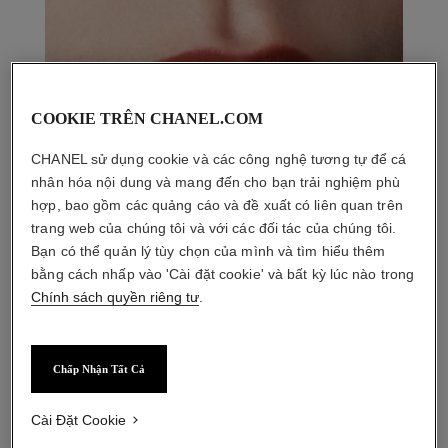
COOKIE TRÊN CHANEL.COM
CHANEL sử dụng cookie và các công nghệ tương tự để cá
nhân hóa nội dung và mang đến cho bạn trải nghiệm phù
hợp, bao gồm các quảng cáo và đề xuất có liên quan trên
trang web của chúng tôi và với các đối tác của chúng tôi.
Bạn có thể quản lý tùy chọn của mình và tìm hiểu thêm
bằng cách nhấp vào 'Cài đặt cookie' và bất kỳ lúc nào trong
Chính sách quyền riêng tư
.
Chấp Nhận Tất Cả
Cài Đặt Cookie