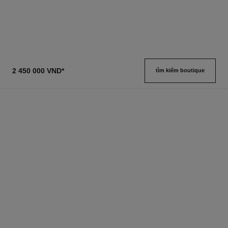
2 450 000 VND
*
tìm kiếm boutique