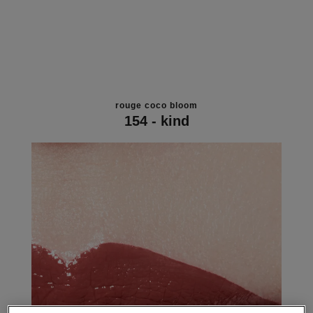
rouge coco bloom
154 - kind