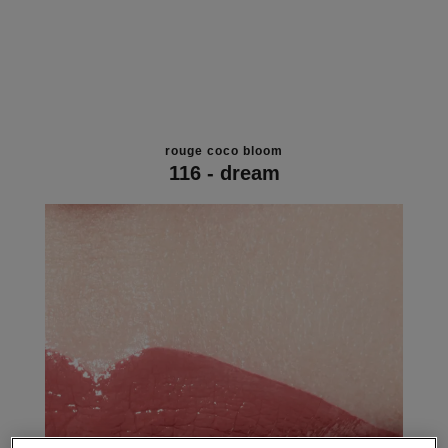
rouge coco bloom
116 - dream