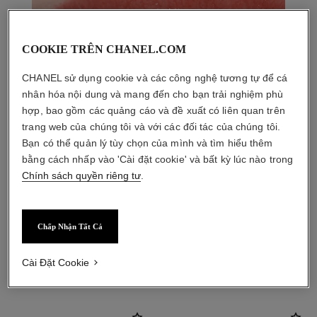
COOKIE TRÊN CHANEL.COM
CHANEL sử dụng cookie và các công nghệ tương tự để cá
nhân hóa nội dung và mang đến cho bạn trải nghiệm phù
hợp, bao gồm các quảng cáo và đề xuất có liên quan trên
trang web của chúng tôi và với các đối tác của chúng tôi.
Bạn có thể quản lý tùy chọn của mình và tìm hiểu thêm
bằng cách nhấp vào 'Cài đặt cookie' và bất kỳ lúc nào trong
Chính sách quyền riêng tư
.
Chấp Nhận Tất Cả
sản phẩm kết hợp
Cài Đặt Cookie