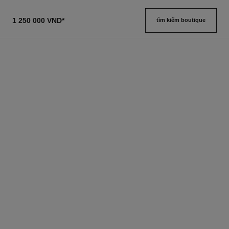
1 250 000 VND
*
tìm kiếm boutique