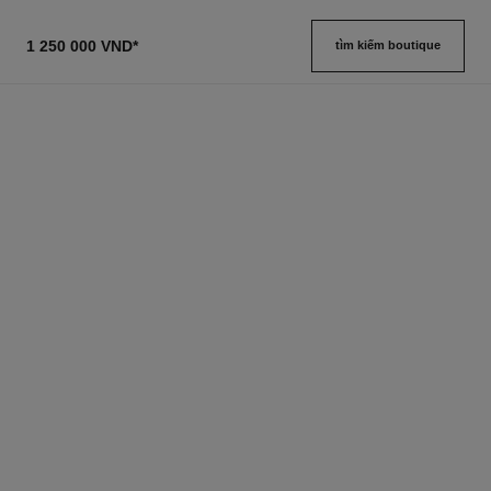
1 250 000 VND
*
tìm kiếm boutique