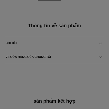
Thông tin về sản phẩm
CHI TIẾT
VỀ CỬA HÀNG CỦA CHÚNG TÔI
sản phẩm kết hợp