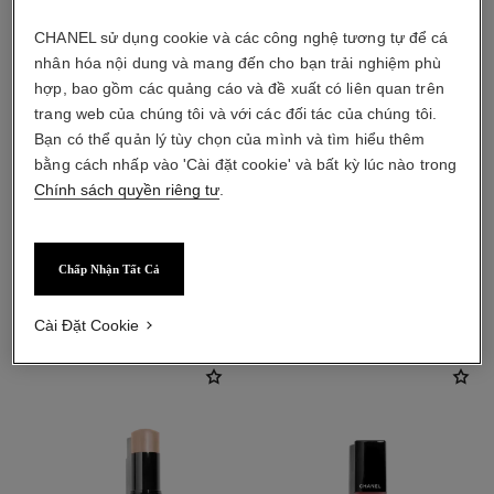
CHANEL sử dụng cookie và các công nghệ tương tự để cá
nhân hóa nội dung và mang đến cho bạn trải nghiệm phù
hợp, bao gồm các quảng cáo và đề xuất có liên quan trên
trang web của chúng tôi và với các đối tác của chúng tôi.
Bạn có thể quản lý tùy chọn của mình và tìm hiểu thêm
bằng cách nhấp vào 'Cài đặt cookie' và bất kỳ lúc nào trong
Chính sách quyền riêng tư
.
Chấp Nhận Tất Cả
sản phẩm kết hợp
Cài Đặt Cookie