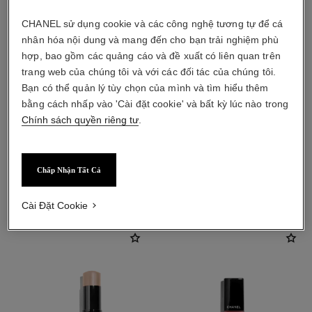
CHANEL sử dụng cookie và các công nghệ tương tự để cá
nhân hóa nội dung và mang đến cho bạn trải nghiệm phù
hợp, bao gồm các quảng cáo và đề xuất có liên quan trên
trang web của chúng tôi và với các đối tác của chúng tôi.
Bạn có thể quản lý tùy chọn của mình và tìm hiểu thêm
bằng cách nhấp vào 'Cài đặt cookie' và bất kỳ lúc nào trong
Chính sách quyền riêng tư
.
Chấp Nhận Tất Cả
sản phẩm kết hợp
Cài Đặt Cookie