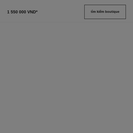
1 550 000 VND
*
tìm kiếm boutique