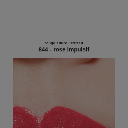
rouge allure l'extrait
844 - rose impulsif