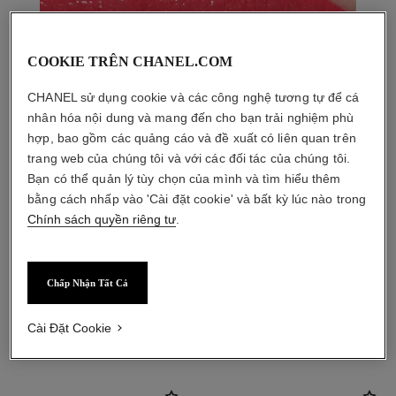
COOKIE TRÊN CHANEL.COM
CHANEL sử dụng cookie và các công nghệ tương tự để cá
nhân hóa nội dung và mang đến cho bạn trải nghiệm phù
hợp, bao gồm các quảng cáo và đề xuất có liên quan trên
trang web của chúng tôi và với các đối tác của chúng tôi.
Bạn có thể quản lý tùy chọn của mình và tìm hiểu thêm
bằng cách nhấp vào 'Cài đặt cookie' và bất kỳ lúc nào trong
Chính sách quyền riêng tư
.
Chấp Nhận Tất Cả
sản phẩm kết hợp
Cài Đặt Cookie