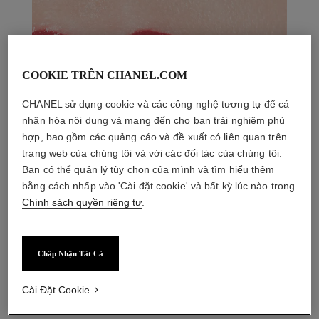
COOKIE TRÊN CHANEL.COM
CHANEL sử dụng cookie và các công nghệ tương tự để cá
nhân hóa nội dung và mang đến cho bạn trải nghiệm phù
hợp, bao gồm các quảng cáo và đề xuất có liên quan trên
trang web của chúng tôi và với các đối tác của chúng tôi.
Bạn có thể quản lý tùy chọn của mình và tìm hiểu thêm
bằng cách nhấp vào 'Cài đặt cookie' và bất kỳ lúc nào trong
Chính sách quyền riêng tư
.
Chấp Nhận Tất Cả
Cài Đặt Cookie