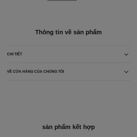
Thông tin về sản phẩm
CHI TIẾT
VỀ CỬA HÀNG CỦA CHÚNG TÔI
sản phẩm kết hợp