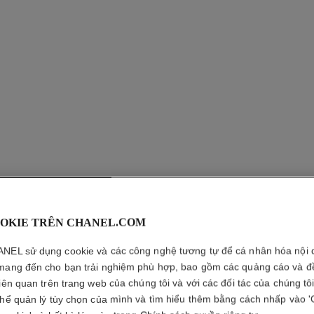
LE BLAN
OKIE TRÊN CHANEL.COM
GENTLE 
NEL sử dụng cookie và các công nghệ tương tự để cá nhân hóa nội 
FOUNDAT
mang đến cho bạn trải nghiệm phù hợp, bao gồm các quảng cáo và đ
liên quan trên trang web của chúng tôi và với các đối tác của chúng tô
Làn da Rạng Rỡ v
thể quản lý tùy chọn của mình và tìm hiểu thêm bằng cách nhấp vào '
Xem thêm chi tiết