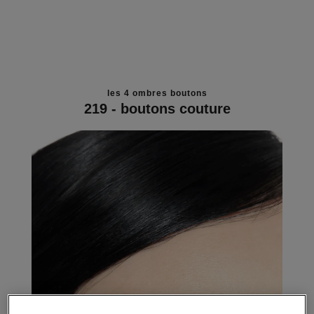
les 4 ombres boutons
219 - boutons couture