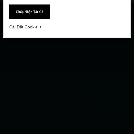
Chấp Nhận Tất Cả
Cài Đặt Cookie