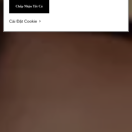
Chấp Nhận Tất Cả
Cài Đặt Cookie