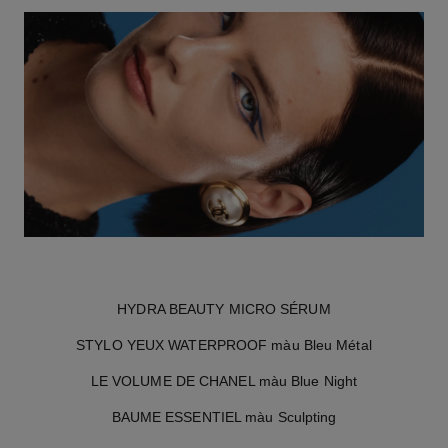
HYDRA BEAUTY MICRO SÉRUM
STYLO YEUX WATERPROOF màu Bleu Métal
LE VOLUME DE CHANEL màu Blue Night
BAUME ESSENTIEL màu Sculpting