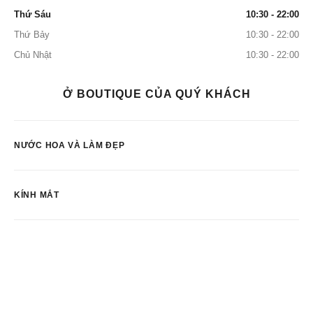
Thứ Sáu
10:30 - 22:00
Thứ Bảy
10:30 - 22:00
Chủ Nhật
10:30 - 22:00
Ở BOUTIQUE CỦA QUÝ KHÁCH
NƯỚC HOA VÀ LÀM ĐẸP
KÍNH MẮT