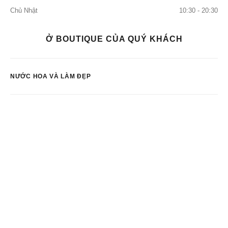
Chủ Nhật
10:30 - 20:30
Ở BOUTIQUE CỦA QUÝ KHÁCH
NƯỚC HOA VÀ LÀM ĐẸP