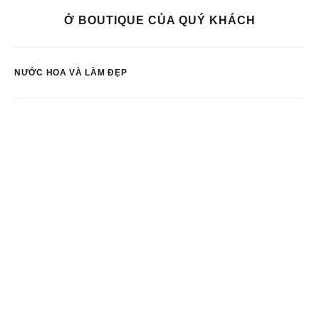
Ở BOUTIQUE CỦA QUÝ KHÁCH
NƯỚC HOA VÀ LÀM ĐẸP