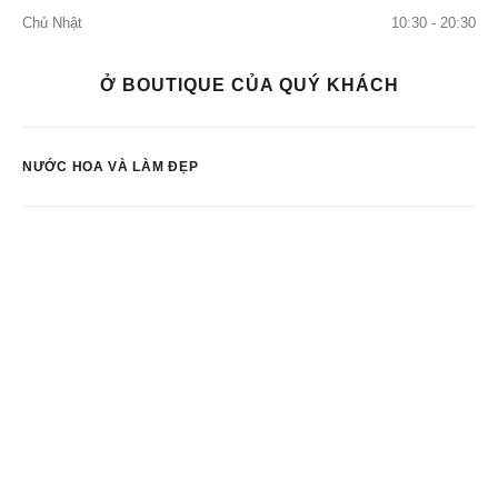
Chủ Nhật
10:30 - 20:30
Ở BOUTIQUE CỦA QUÝ KHÁCH
NƯỚC HOA VÀ LÀM ĐẸP