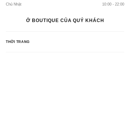
Chủ Nhật
10:00 - 22:00
Ở BOUTIQUE CỦA QUÝ KHÁCH
THỜI TRANG