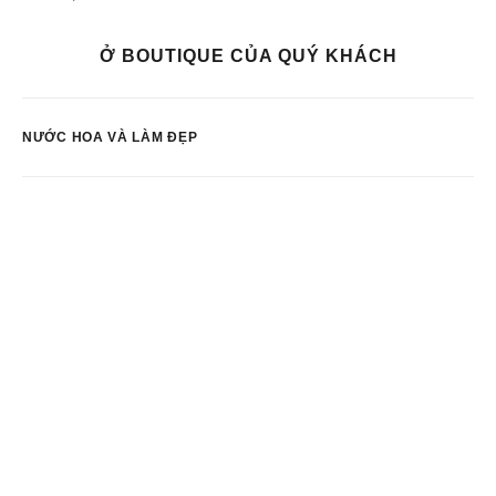
Ở BOUTIQUE CỦA QUÝ KHÁCH
NƯỚC HOA VÀ LÀM ĐẸP