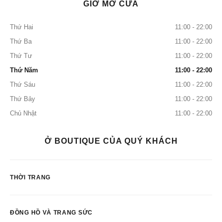
GIỜ MỞ CỬA
Thứ Hai
11:00 - 22:00
Thứ Ba
11:00 - 22:00
Thứ Tư
11:00 - 22:00
Thứ Năm
11:00 - 22:00
Thứ Sáu
11:00 - 22:00
Thứ Bảy
11:00 - 22:00
Chủ Nhật
11:00 - 22:00
Ở BOUTIQUE CỦA QUÝ KHÁCH
THỜI TRANG
ĐỒNG HỒ VÀ TRANG SỨC