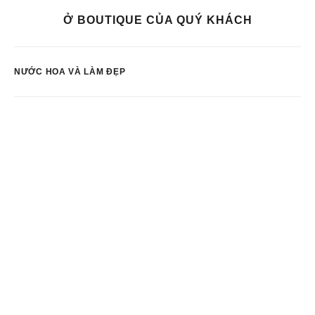
Ở BOUTIQUE CỦA QUÝ KHÁCH
NƯỚC HOA VÀ LÀM ĐẸP