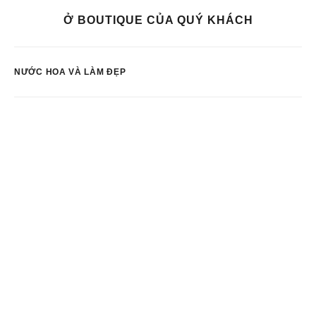
Ở BOUTIQUE CỦA QUÝ KHÁCH
NƯỚC HOA VÀ LÀM ĐẸP