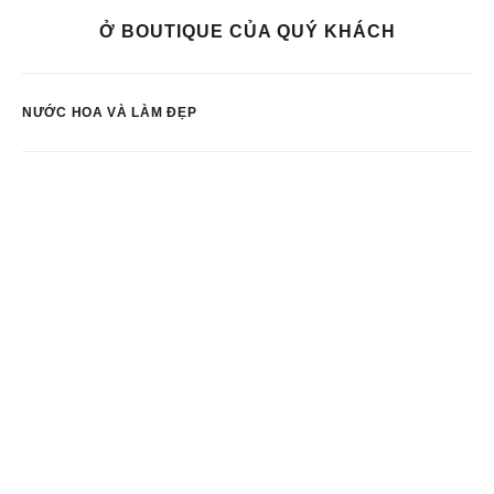
Ở BOUTIQUE CỦA QUÝ KHÁCH
NƯỚC HOA VÀ LÀM ĐẸP