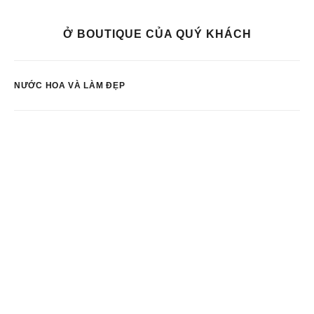
Ở BOUTIQUE CỦA QUÝ KHÁCH
NƯỚC HOA VÀ LÀM ĐẸP