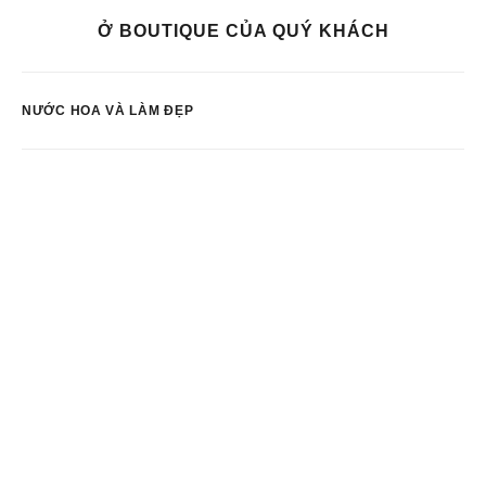
Ở BOUTIQUE CỦA QUÝ KHÁCH
NƯỚC HOA VÀ LÀM ĐẸP