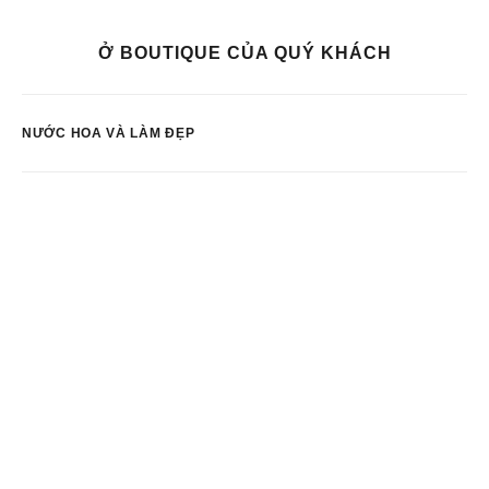
Ở BOUTIQUE CỦA QUÝ KHÁCH
NƯỚC HOA VÀ LÀM ĐẸP