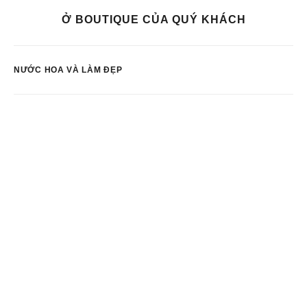
Ở BOUTIQUE CỦA QUÝ KHÁCH
NƯỚC HOA VÀ LÀM ĐẸP