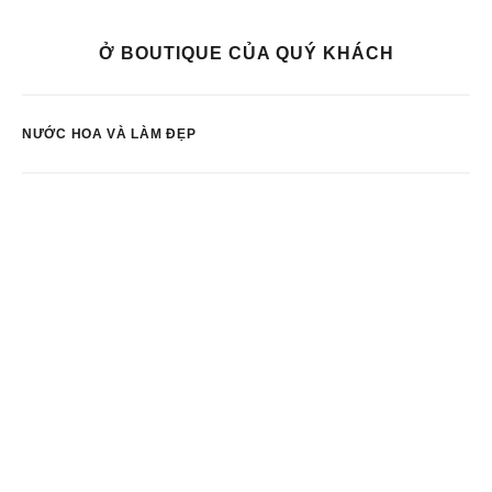
Ở BOUTIQUE CỦA QUÝ KHÁCH
NƯỚC HOA VÀ LÀM ĐẸP