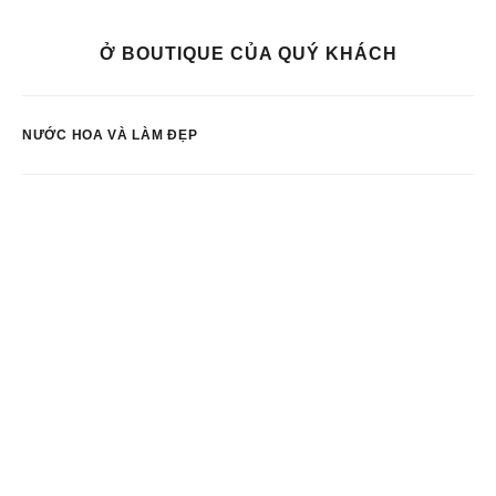
Ở BOUTIQUE CỦA QUÝ KHÁCH
NƯỚC HOA VÀ LÀM ĐẸP