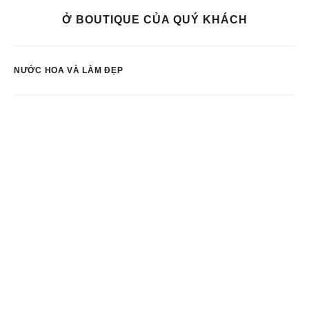
Ở BOUTIQUE CỦA QUÝ KHÁCH
NƯỚC HOA VÀ LÀM ĐẸP