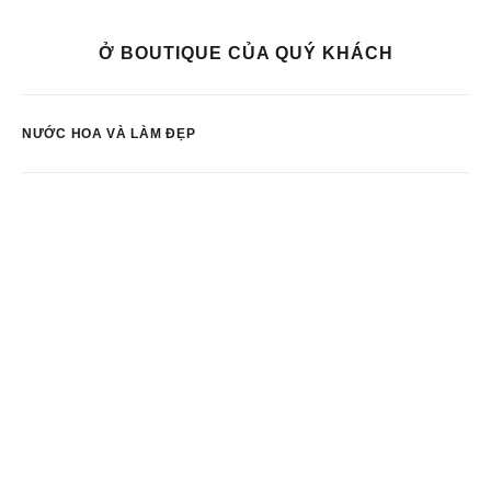
Ở BOUTIQUE CỦA QUÝ KHÁCH
NƯỚC HOA VÀ LÀM ĐẸP