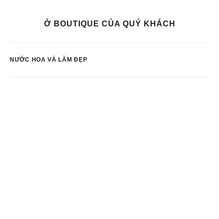
Ở BOUTIQUE CỦA QUÝ KHÁCH
NƯỚC HOA VÀ LÀM ĐẸP