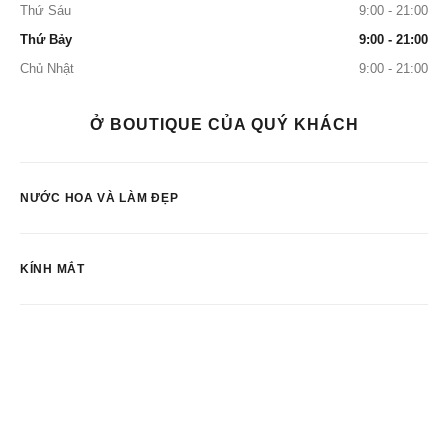
Thứ Sáu
9:00 - 21:00
Thứ Bảy
9:00 - 21:00
Chủ Nhật
9:00 - 21:00
Ở BOUTIQUE CỦA QUÝ KHÁCH
NƯỚC HOA VÀ LÀM ĐẸP
KÍNH MẮT