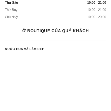
Thứ Sáu
10:00 - 21:00
Thứ Bảy
10:00 - 21:00
Chủ Nhật
10:00 - 20:00
Ở BOUTIQUE CỦA QUÝ KHÁCH
NƯỚC HOA VÀ LÀM ĐẸP