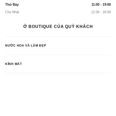
Thứ Bảy
11:00 - 19:00
Chủ Nhật
12:00 - 18:00
Ở BOUTIQUE CỦA QUÝ KHÁCH
NƯỚC HOA VÀ LÀM ĐẸP
KÍNH MẮT