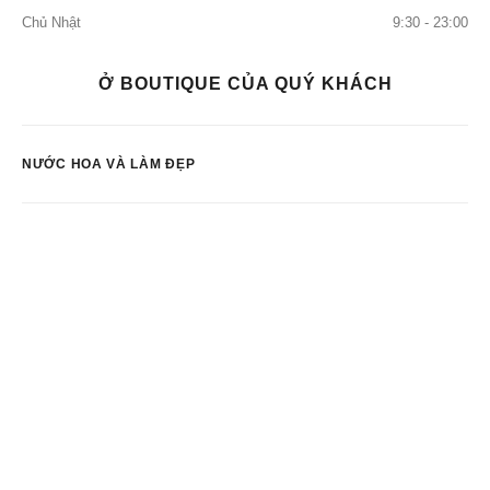
Chủ Nhật
9:30 - 23:00
Ở BOUTIQUE CỦA QUÝ KHÁCH
NƯỚC HOA VÀ LÀM ĐẸP