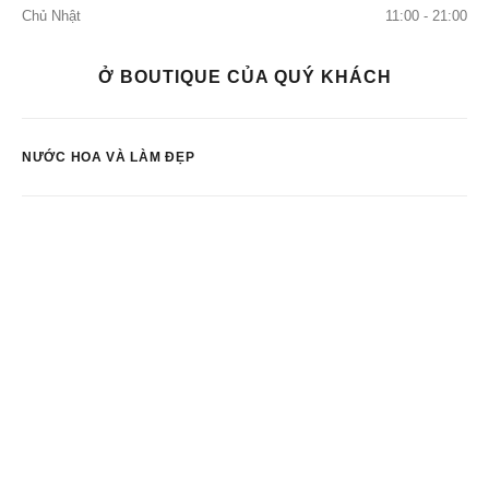
Chủ Nhật
11:00 - 21:00
Ở BOUTIQUE CỦA QUÝ KHÁCH
NƯỚC HOA VÀ LÀM ĐẸP