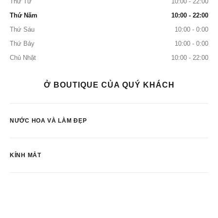
Thứ Tư
10:00 - 22:00
Thứ Năm
10:00 - 22:00
Thứ Sáu
10:00 - 0:00
Thứ Bảy
10:00 - 0:00
Chủ Nhật
10:00 - 22:00
Ở BOUTIQUE CỦA QUÝ KHÁCH
NƯỚC HOA VÀ LÀM ĐẸP
KÍNH MẮT